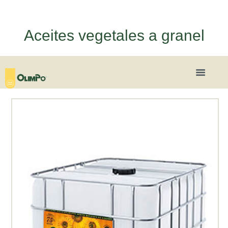
Aceites vegetales a granel