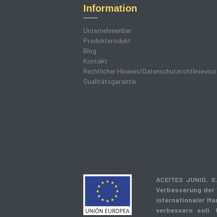
Information
Unternehmenber
Produkterodukt
Blog
Kontakt
Rechtlicher Hinweis/Datenschutzrichtlinieviso
Qualitätsgarantie
ACEITES JUNIO, S.
Verbesserung der 
internationaler Ma
verbessern soll.