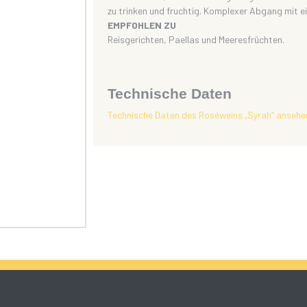
zu trinken und fruchtig. Komplexer Abgang mit 
EMPFOHLEN ZU
Reisgerichten, Paellas und Meeresfrüchten.
Technische Daten
Technische Daten des Roséweins „Syrah“ ansehe