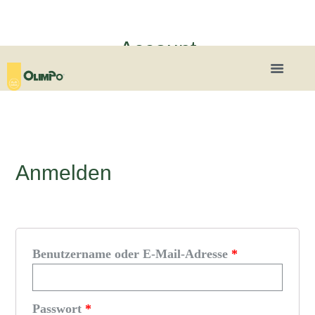
Account
Anmelden
Benutzername oder E-Mail-Adresse
*
Passwort
*