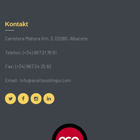
Kontakt
Carretera Mahora Km. 3, 02080, Albacete
Telefon: (+34) 967 21 76 61
Fax: (+34) 967 24 25 82
Email:
info@aceitesolimpo.com